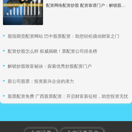
配资网络配资炒股 配资靠谱门户：解锁股票配资新体验
温州股票配资 靠谱股票配资门户：让投资更轻松
永华证券
：
2025-02-18
在股票市场中，配资是一种杠杆化的投资方式，可以放大
投资收益。然而，选择靠谱的股票配资门户温州股票配资
​股指期货配资网站 巴中股票配资：助您轻松撬动财富之门
至关重要温州股票配资
​配资炒股怎么样 权威揭晓！票配资公司排名榜
股票配资：保证金要求与风险管理
永华证券开户
：
2025-05-23
​解锁炒股致富秘诀：探索优秀炒股配资门户
股票配资是一种杠杆投资工具，允许投资者以较少的资金
投资于股票。然而，配资也带来了更高的风险，因此了解
​新公司股票：投资新兴企业的潜力
保证金要求和风险管理
​股票配资免费 广西股票配资：开启财富新征程，助您投资无忧
北京期货配资公司 炒股配资首选平台，助你财富倍增
永华证券
：
2024-09-22
在当今快节奏的金融市场中，炒股配资已成为投资者追求
财富倍增的有效途径。然而，选择合适的配资平台至关重