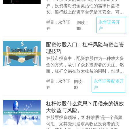
户，投资者对资金灵活性的需求日益增
长。银行线上配资平台凭借其安全、可
靠、低门槛的特点，正逐渐成为广大投资
永华证券开
栏目：永华证
阅读：
者的首选。本文将为您推....
券
户
89
配资炒股入门：杠杆风险与资金管
理技巧
在股市投资中，配资炒股作为一种放大资
金的方式，吸引了众多投资者的关注。然
而，杠杆交易在放大收益的同时，也显著
增加了风险。对于刚接触配资的投资者来
永华证券配资开
栏目：永华证
阅读：
说，掌握正确的资....
券
户
83
杠杆炒股什么意思？用借来的钱放
大收益与风险。
在股票投资领域，“杠杆炒股”是一个高频
词汇，尤其受到追求高收益投资者的关