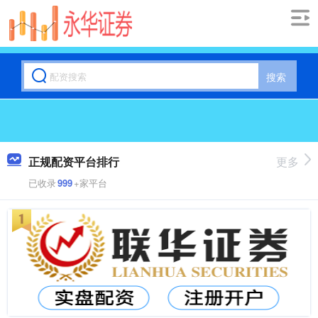
搜索
正规配资平台排行
更多
已收录
999
+家平台