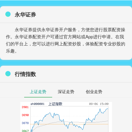
永华证券
永华证券提供永华证券开户服务，方便您进行股票配资操
作。永华证券配资开户可通过官方网站或App进行申请。在我
们的平台上，您可以进行网上配资炒股，体验配资专业炒股的
乐趣。
行情指数
上证走势
深证走势
创业走势