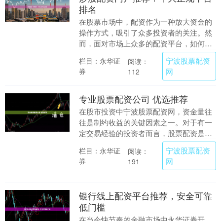
排名
在股票市场中，配资作为一种放大资金的
操作方式，吸引了众多投资者的关注。然
而，面对市场上众多的配资平台，如何选
择一家正规、安全、透明的平台成为投资
宁波股票配资
栏目：永华证
阅读：
者最关心的问题。....
券
网
112
专业股票配资公司 优选推荐
在股市投资中宁波股票配资网，资金量往
往是制约收益的关键因素之一。对于有一
定交易经验的投资者而言，股票配资是一
种放大资金、提升盈利能力的有效方式。
宁波股票配资
栏目：永华证
阅读：
然而，面对市场上....
券
网
191
银行线上配资平台推荐，安全可靠
低门槛
在当今快节奏的金融市场中永华证券开