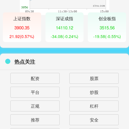
上证指数
深证成指
创业板指
3900.35
14110.12
3515.56
21.92
(0.57%)
-34.08
(-0.24%)
-19.58
(-0.55%)
热点关注
配资
股票
平台
炒股
正规
杠杆
推荐
安全