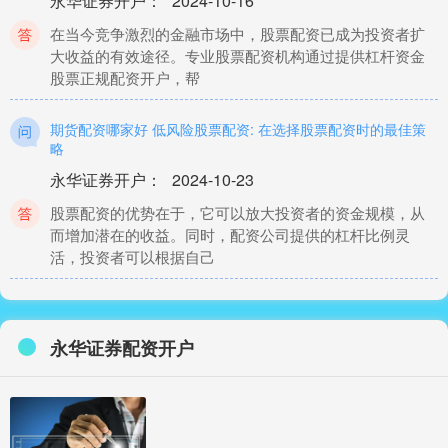
永华证券开户
：
2024-10-16
在当今竞争激烈的金融市场中，股票配资已成为投资者扩
大收益的有效途径。专业股票配资机构通过提供杠杆资金
股票正规配资开户，帮
期货配资哪家好 低风险股票配资: 在选择股票配资时的最佳策
略
永华证券开户
：
2024-10-23
股票配资的优势在于，它可以放大投资者的资金规模，从
而增加潜在的收益。同时，配资公司提供的杠杆比例灵
活，投资者可以根据自己
姜堰股票配资 配资炒股：选择正规配资平台，开启财富之路
永华证券
：
2024-10-30
永华证券配资开户
在当今的投资市场，配资炒股已成为一种热门的投资方
式。通过配资，投资者可以放大资金杠杆，从而获得更高
的收益。然而，选择正规